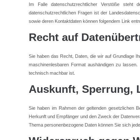
Im Falle datenschutzrechtlicher Verstöße steht 
datenschutzrechtlichen Fragen ist der Landesdatens
sowie deren Kontaktdaten können folgendem Link e
Recht auf Datenübert
Sie haben das Recht, Daten, die wir auf Grundlage Ihre
maschinenlesbaren Format aushändigen zu lassen. So
technisch machbar ist.
Auskunft, Sperrung,
Sie haben im Rahmen der geltenden gesetzlichen Be
Herkunft und Empfänger und den Zweck der Datenverar
Thema personenbezogene Daten können Sie sich jede