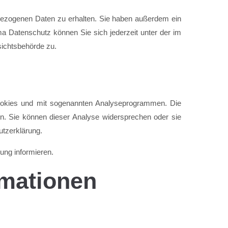
nbezogenen Daten zu erhalten. Sie haben außerdem ein
a Datenschutz können Sie sich jederzeit unter der im
ichtsbehörde zu.
Cookies und mit sogenannten Analyseprogrammen. Die
en. Sie können dieser Analyse widersprechen oder sie
utzerklärung.
ung informieren.
rmationen