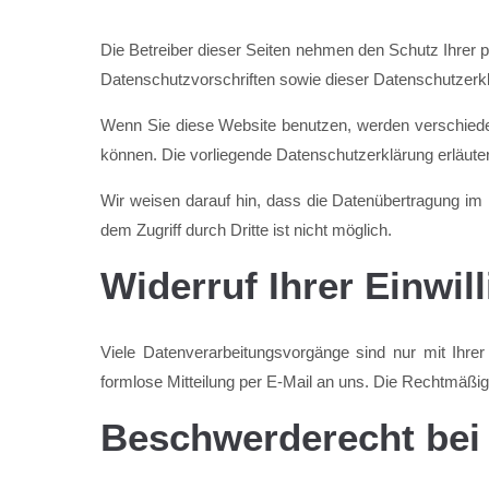
Die Betreiber dieser Seiten nehmen den Schutz Ihrer 
Datenschutzvorschriften sowie dieser Datenschutzerk
Wenn Sie diese Website benutzen, werden verschiede
können. Die vorliegende Datenschutzerklärung erläuter
Wir weisen darauf hin, dass die Datenübertragung im 
dem Zugriff durch Dritte ist nicht möglich.
Widerruf Ihrer Einwil
Viele Datenverarbeitungsvorgänge sind nur mit Ihrer a
formlose Mitteilung per E-Mail an uns. Die Rechtmäßigk
Beschwerderecht bei