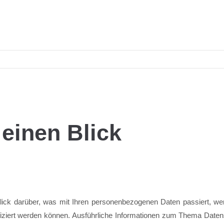
einen Blick
blick darüber, was mit Ihren personenbezogenen Daten passiert, 
tifiziert werden können. Ausführliche Informationen zum Thema Date