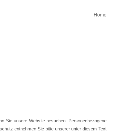
Home
wenn Sie unsere Website besuchen. Personenbezogene
nschutz entnehmen Sie bitte unserer unter diesem Text