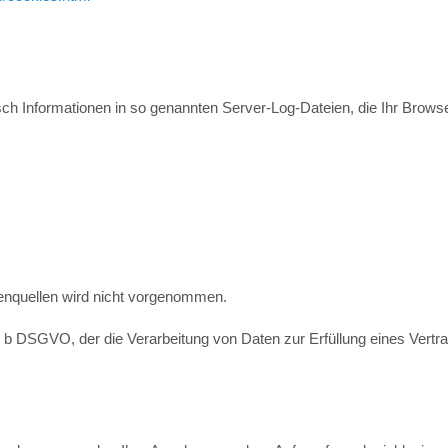
sch Informationen in so genannten Server-Log-Dateien, die Ihr Browse
nquellen wird nicht vorgenommen.
lit. b DSGVO, der die Verarbeitung von Daten zur Erfüllung eines Vert