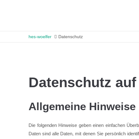
hes-woelfer
Datenschutz
Datenschutz auf 
Allgemeine Hinweise
Die folgenden Hinweise geben einen einfachen Über
Daten sind alle Daten, mit denen Sie persönlich iden