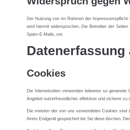
Widerspruch gegen W
Der Nutzung von im Rahmen der Impressumspflicht ve
wird hiermit widersprochen. Die Betreiber der Seiten
Spam-E-Mails, vor.
Datenerfassung 
Cookies
Die Internetseiten verwenden teilweise so genannte
Angebot nutzerfreundlicher, effektiver und sicherer zu
Die meisten der von uns verwendeten Cookies sind s
Ihrem Endgerät gespeichert bis Sie diese löschen. D