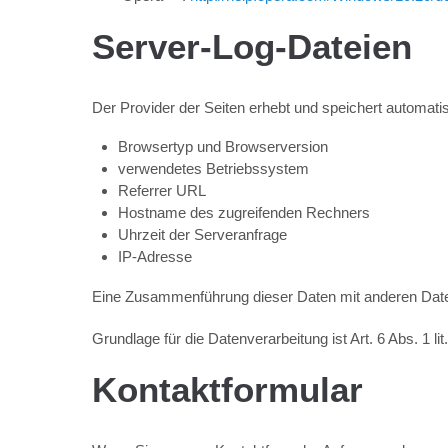
Server-Log-Dateien
Der Provider der Seiten erhebt und speichert automati
Browsertyp und Browserversion
verwendetes Betriebssystem
Referrer URL
Hostname des zugreifenden Rechners
Uhrzeit der Serveranfrage
IP-Adresse
Eine Zusammenführung dieser Daten mit anderen Date
Grundlage für die Datenverarbeitung ist Art. 6 Abs. 1 
Kontaktformular