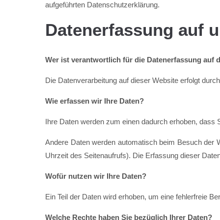
aufgeführten Datenschutzerklärung.
Datenerfassung auf u
Wer ist verantwortlich für die Datenerfassung auf 
Die Datenverarbeitung auf dieser Website erfolgt du
Wie erfassen wir Ihre Daten?
Ihre Daten werden zum einen dadurch erhoben, dass Sie
Andere Daten werden automatisch beim Besuch der Web
Uhrzeit des Seitenaufrufs). Die Erfassung dieser Daten
Wofür nutzen wir Ihre Daten?
Ein Teil der Daten wird erhoben, um eine fehlerfreie 
Welche Rechte haben Sie bezüglich Ihrer Daten?