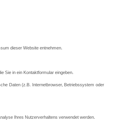
essum dieser Website entnehmen.
e Sie in ein Kontaktformular eingeben.
che Daten (z.B. Internetbrowser, Betriebssystem oder
 Analyse Ihres Nutzerverhaltens verwendet werden.