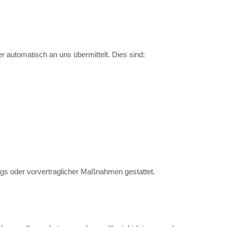
r automatisch an uns übermittelt. Dies sind:
rags oder vorvertraglicher Maßnahmen gestattet.