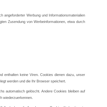
h angeforderter Werbung und Informationsmaterialien
rlangten Zusendung von Werbeinformationen, etwa durch
d enthalten keine Viren. Cookies dienen dazu, unser
legt werden und die Ihr Browser speichert.
hs automatisch gelöscht. Andere Cookies bleiben auf
ch wiederzuerkennen.