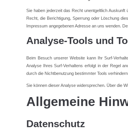
Sie haben jederzeit das Recht unentgeltlich Auskunf
Recht, die Berichtigung, Sperrung oder Löschung die
Impressum angegebenen Adresse an uns wenden. Des W
Analyse-Tools und To
Beim Besuch unserer Website kann Ihr Surf-Verhalt
Analyse Ihres Surf-Verhaltens erfolgt in der Regel 
durch die Nichtbenutzung bestimmter Tools verhindern. 
Sie können dieser Analyse widersprechen. Über die Wi
Allgemeine Hinw
Datenschutz